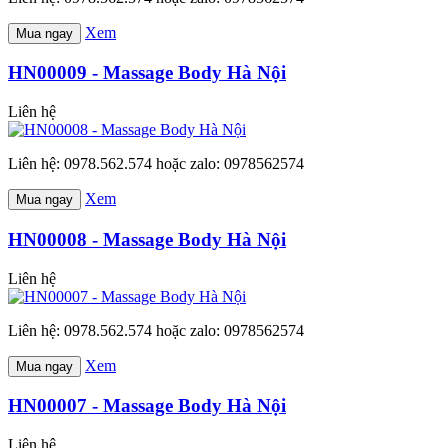
Xem
Mua ngay
HN00009 - Massage Body Hà Nội
Liên hệ
Liên hệ: 0978.562.574 hoặc zalo: 0978562574
Xem
Mua ngay
HN00008 - Massage Body Hà Nội
Liên hệ
Liên hệ: 0978.562.574 hoặc zalo: 0978562574
Xem
Mua ngay
HN00007 - Massage Body Hà Nội
Liên hệ