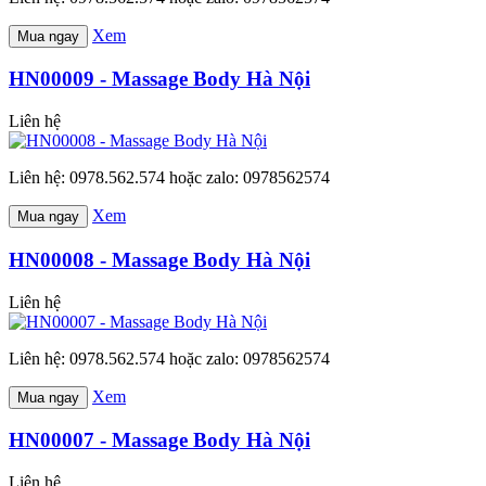
Xem
Mua ngay
HN00009 - Massage Body Hà Nội
Liên hệ
Liên hệ: 0978.562.574 hoặc zalo: 0978562574
Xem
Mua ngay
HN00008 - Massage Body Hà Nội
Liên hệ
Liên hệ: 0978.562.574 hoặc zalo: 0978562574
Xem
Mua ngay
HN00007 - Massage Body Hà Nội
Liên hệ