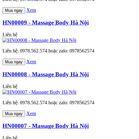
Xem
Mua ngay
HN00009 - Massage Body Hà Nội
Liên hệ
Liên hệ: 0978.562.574 hoặc zalo: 0978562574
Xem
Mua ngay
HN00008 - Massage Body Hà Nội
Liên hệ
Liên hệ: 0978.562.574 hoặc zalo: 0978562574
Xem
Mua ngay
HN00007 - Massage Body Hà Nội
Liên hệ