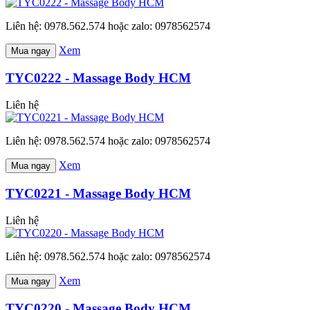
Liên hệ: 0978.562.574 hoặc zalo: 0978562574
Xem
Mua ngay
TYC0222 - Massage Body HCM
Liên hệ
Liên hệ: 0978.562.574 hoặc zalo: 0978562574
Xem
Mua ngay
TYC0221 - Massage Body HCM
Liên hệ
Liên hệ: 0978.562.574 hoặc zalo: 0978562574
Xem
Mua ngay
TYC0220 - Massage Body HCM