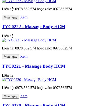
Liên hệ: 0978.562.574 hoặc zalo: 0978562574
Xem
Mua ngay
TYC0222 - Massage Body HCM
Liên hệ
Liên hệ: 0978.562.574 hoặc zalo: 0978562574
Xem
Mua ngay
TYC0221 - Massage Body HCM
Liên hệ
Liên hệ: 0978.562.574 hoặc zalo: 0978562574
Xem
Mua ngay
TYC0220 - Massage Body HCM