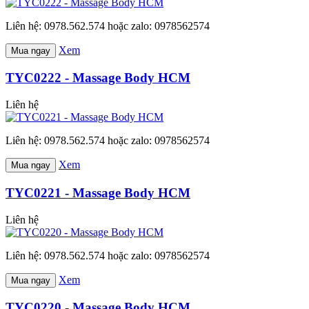
Liên hệ: 0978.562.574 hoặc zalo: 0978562574
Xem
Mua ngay
TYC0222 - Massage Body HCM
Liên hệ
Liên hệ: 0978.562.574 hoặc zalo: 0978562574
Xem
Mua ngay
TYC0221 - Massage Body HCM
Liên hệ
Liên hệ: 0978.562.574 hoặc zalo: 0978562574
Xem
Mua ngay
TYC0220 - Massage Body HCM