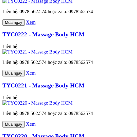
Liên hệ: 0978.562.574 hoặc zalo: 0978562574
Xem
Mua ngay
TYC0222 - Massage Body HCM
Liên hệ
Liên hệ: 0978.562.574 hoặc zalo: 0978562574
Xem
Mua ngay
TYC0221 - Massage Body HCM
Liên hệ
Liên hệ: 0978.562.574 hoặc zalo: 0978562574
Xem
Mua ngay
TYC0220 - Massage Body HCM