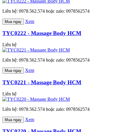
Liên hệ: 0978.562.574 hoặc zalo: 0978562574
Xem
Mua ngay
TYC0222 - Massage Body HCM
Liên hệ
Liên hệ: 0978.562.574 hoặc zalo: 0978562574
Xem
Mua ngay
TYC0221 - Massage Body HCM
Liên hệ
Liên hệ: 0978.562.574 hoặc zalo: 0978562574
Xem
Mua ngay
TYC0220 - Massage Body HCM