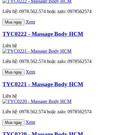
Liên hệ: 0978.562.574 hoặc zalo: 0978562574
Xem
Mua ngay
TYC0222 - Massage Body HCM
Liên hệ
Liên hệ: 0978.562.574 hoặc zalo: 0978562574
Xem
Mua ngay
TYC0221 - Massage Body HCM
Liên hệ
Liên hệ: 0978.562.574 hoặc zalo: 0978562574
Xem
Mua ngay
TYC0220 - Massage Body HCM